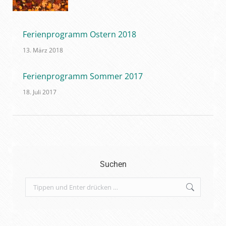
Ferienprogramm Ostern 2018
13. März 2018
Ferienprogramm Sommer 2017
18. Juli 2017
Suchen
Search: