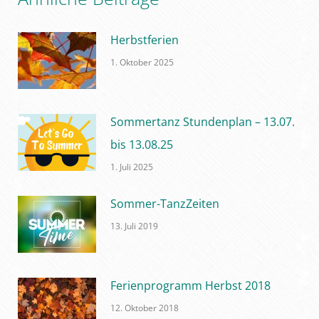
Herbstferien
1. Oktober 2025
Sommertanz Stundenplan – 13.07.
bis 13.08.25
1. Juli 2025
Sommer-TanzZeiten
13. Juli 2019
Ferienprogramm Herbst 2018
12. Oktober 2018