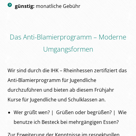
günstig:
monatliche Gebühr
Das Anti-Blamierprogramm – Moderne
Umgangsformen
Wir sind durch die IHK – Rheinhessen zertifiziert das
Anti-Blamierprogramm für Jugendliche
durchzuführen und bieten ab diesem Frühjahr
Kurse für Jugendliche und Schulklassen an.
Wer grüßt wen? | Grüßen oder begrüßen? | Wie
benutze ich Besteck bei mehrgängigen Essen?
Zur Erweiterung der Kenntnisse im respektvollen