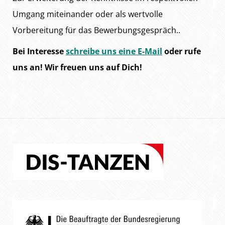
Umgang miteinander oder als wertvolle
Vorbereitung für das Bewerbungsgespräch..
Bei Interesse
schreibe uns eine E-Mail
oder rufe
uns an! Wir freuen uns auf Dich!