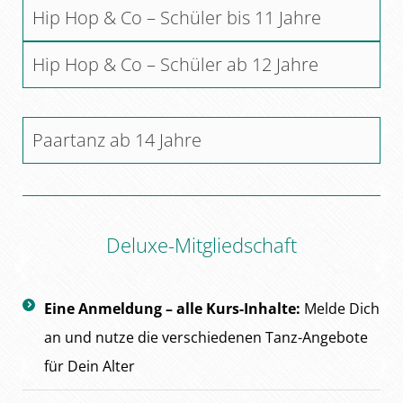
Hip Hop & Co – Schüler bis 11 Jahre
Hip Hop & Co – Schüler ab 12 Jahre
Paartanz ab 14 Jahre
Deluxe-Mitgliedschaft
Eine Anmeldung – alle Kurs-Inhalte:
Melde Dich
an und nutze die verschiedenen Tanz-Angebote
für Dein Alter