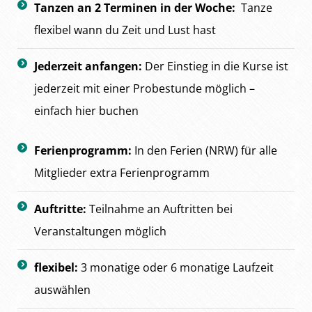
Tanzen an 2 Terminen in der Woche:
Tanze
flexibel wann du Zeit und Lust hast
Jederzeit anfangen:
Der
Einstieg in die Kurse ist
jederzeit mit einer Probestunde möglich –
einfach hier buchen
Ferienprogramm:
In den Ferien (NRW) für alle
Mitglieder extra Ferienprogramm
Auftritte:
Teilnahme an Auftritten bei
Veranstaltungen möglich
flexibel:
3 monatige oder 6 monatige Laufzeit
auswählen