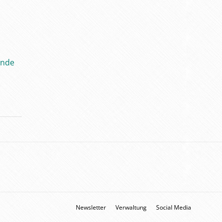
ende
Newsletter
Verwaltung
Social Media