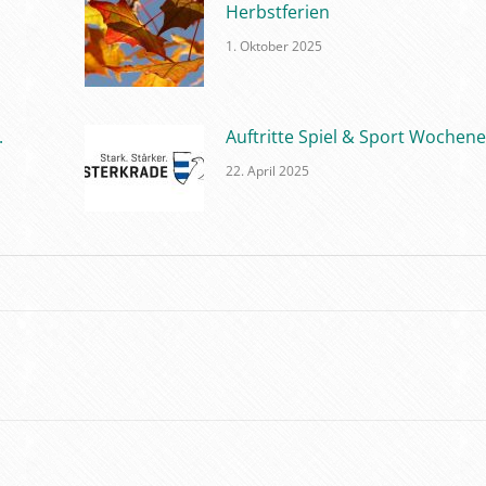
Herbstferien
1. Oktober 2025
.
Auftritte Spiel & Sport Wochen
22. April 2025