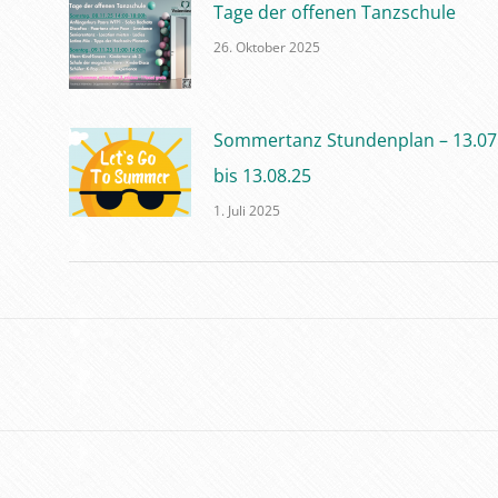
Tage der offenen Tanzschule
26. Oktober 2025
Sommertanz Stundenplan – 13.07
bis 13.08.25
1. Juli 2025