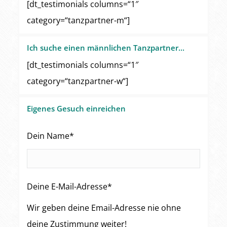
[dt_testimonials columns=“1″
category=“tanzpartner-m“]
Ich suche einen männlichen Tanzpartner...
[dt_testimonials columns=“1″
category=“tanzpartner-w“]
Eigenes Gesuch einreichen
Dein Name*
Deine E-Mail-Adresse*
Wir geben deine Email-Adresse nie ohne
deine Zustimmung weiter!