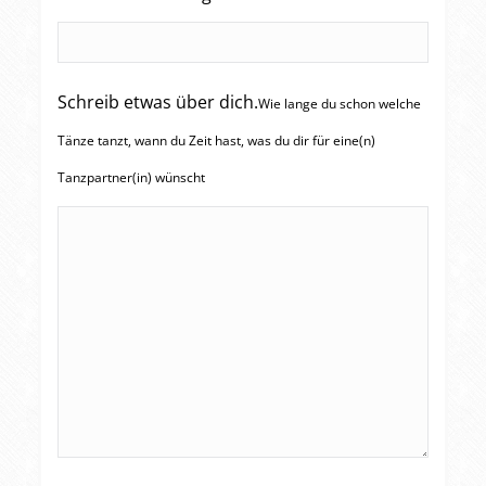
Schreib etwas über dich.
Wie lange du schon welche
Tänze tanzt, wann du Zeit hast, was du dir für eine(n)
Tanzpartner(in) wünscht