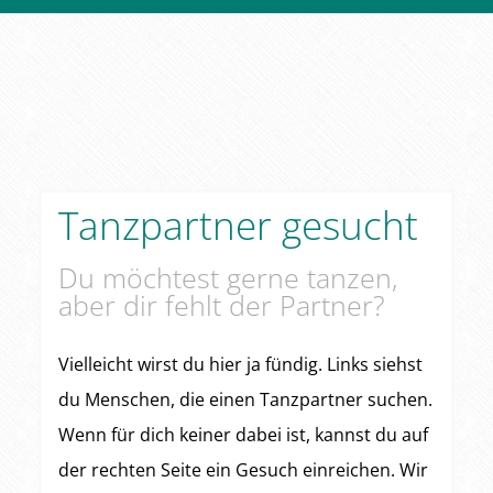
Tanzpartner gesucht
Du möchtest gerne tanzen,
aber dir fehlt der Partner?
Vielleicht wirst du hier ja fündig. Links siehst
du Menschen, die einen Tanzpartner suchen.
Wenn für dich keiner dabei ist, kannst du auf
der rechten Seite ein Gesuch einreichen. Wir