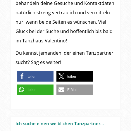
behandeln deine Gesuche und Kontaktdaten
natürlich streng vertraulich und vermitteln
nur, wenn beide Seiten es wünschen. Viel
Glück bei der Suche und hoffentlich bis bald
im Tanzhaus Valentino!
Du kennst jemanden, der einen Tanzpartner
sucht? Sag es weiter!
teilen
teilen
teilen
E-Mail
Ich suche einen weiblichen Tanzpartner...