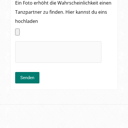
Ein Foto erhöht die Wahrscheinlichkeit einen
Tanzpartner zu finden. Hier kannst du eins
hochladen