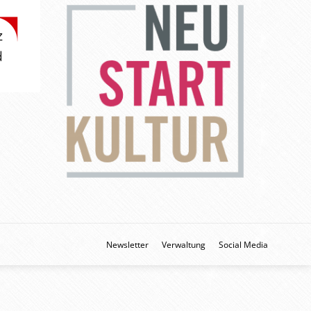
Newsletter
Verwaltung
Social Media