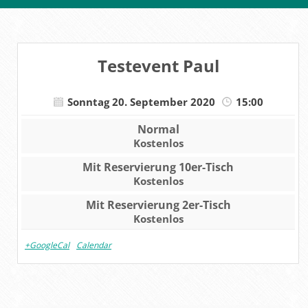
Testevent Paul
Sonntag 20. September 2020
15:00
Normal
Kostenlos
Mit Reservierung 10er-Tisch
Kostenlos
Mit Reservierung 2er-Tisch
Kostenlos
+GoogleCal
Calendar